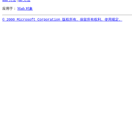
atan 方法
|
tan 方法
应用于：
Math 对象
© 2000 Microsoft Corporation 版权所有。保留所有权利。使用规定。