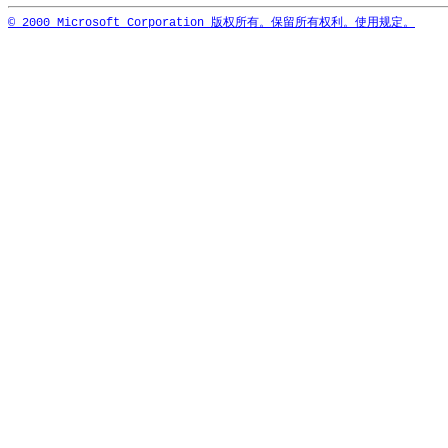
© 2000 Microsoft Corporation 版权所有。保留所有权利。使用规定。