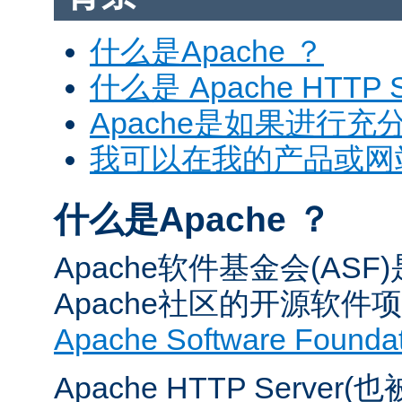
什么是Apache ？
什么是 Apache HTTP S
Apache是如果进行充
我可以在我的产品或网站中
什么是Apache ？
Apache软件基金会(A
Apache社区的开源软
Apache Software Founda
Apache HTTP Server(