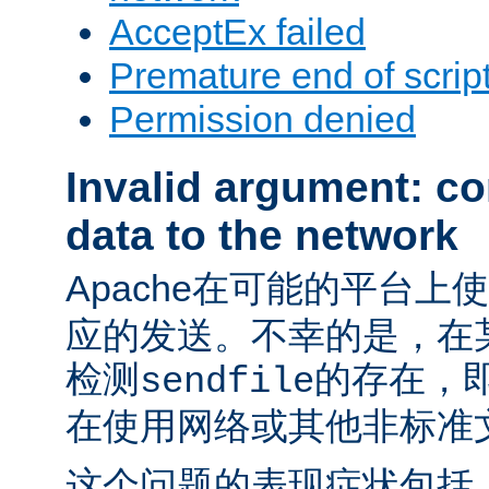
AcceptEx failed
Premature end of scrip
Permission denied
Invalid argument: cor
data to the network
Apache在可能的平台上
应的发送。不幸的是，在某
检测
的存在，
sendfile
在使用网络或其他非标准
这个问题的表现症状包括