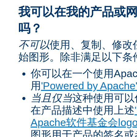
我可以在我的产品或网站
吗？
不可以
使用、复制、修改任
始图形。除非满足以下条
你可以在一个使用Apa
用
'Powered by Apach
当且仅当
这种使用可以促
在产品描述中使用上述
Apache软件基金会log
图形用于产品的签名或