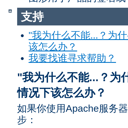
支持
"我为什么不能...？为
该怎么办？
我要找谁寻求帮助？
"我为什么不能...？为
情况下该怎么办？
如果你使用Apache服
步：