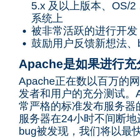
5.x 及以上版本、OS/
系统上
被非常活跃的进行开发
鼓励用户反馈新想法、
Apache是如果进行
Apache正在数以百万
发者和用户的充分测试。Apac
常严格的标准发布服务器
服务器在24小时不间断
bug被发现，我们将以最