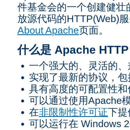
件基金会的一个创建健壮
放源代码的HTTP(Web
About Apache
页面。
什么是 Apache HTTP 
一个强大的、灵活的、兼容
实现了最新的协议，包括HTT
具有高度的可配置性和
可以通过使用Apach
在
非限制性许可证
下提
可以运行在 Windows 200