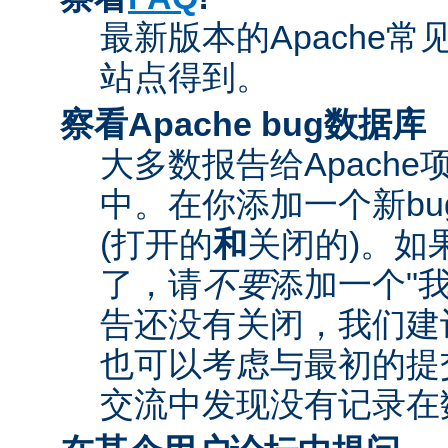
最新版本的Apache常
站点得到。
察看Apache bug数据库
大多数报告给Apach
中。在你添加一个新bu
(打开的
和
关闭的)。如
了，请
不要
添加一个"
告还没有关闭，我们建
也可以考虑与最初的提
交流中发现没有记录在