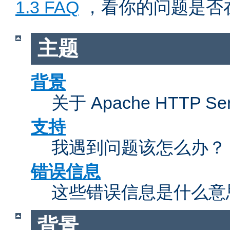
1.3 FAQ
，看你的问题是否
主题
背景
关于 Apache HTTP 
支持
我遇到问题该怎么办？
错误信息
这些错误信息是什么意
背景