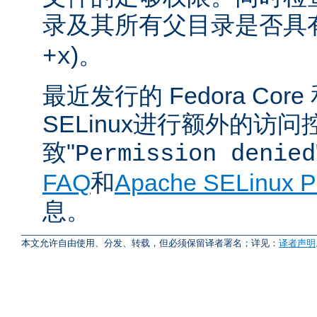
录及其所有父目录是否具有
)。
+x
最近发行的 Fedora Cor
SELinux进行额外的访
致"
Permission denied
FAQ
和
Apache SELinux P
息。
本文允许自由使用、分发、转载，但必须保留译者署名；详见：
译者声明