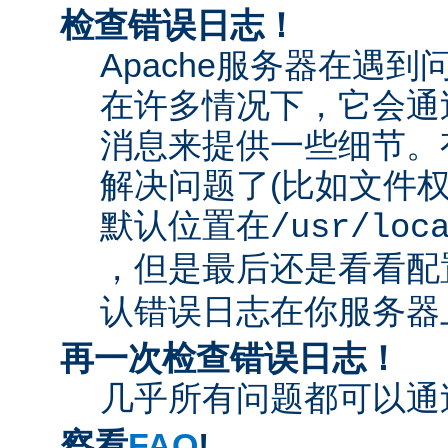
检查错误日志！
Apache服务器在遇
在许多情况下，它会通
消息来提供一些细节。
解决问题了(比如文件
默认位置在
/usr/loc
，但是最后还是看看配
认错误日志在你服务器
再一次检查错误日志！
几乎所有问题都可以通
察看
FAQ
!